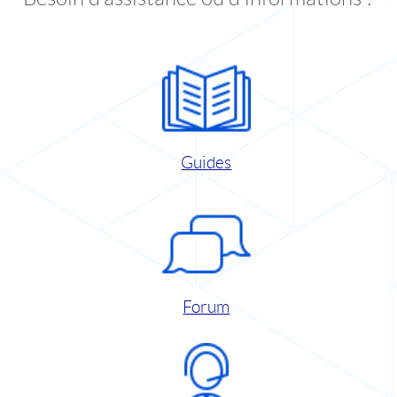
Guides
Forum